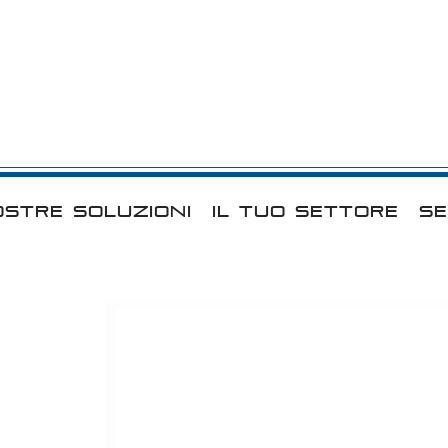
OSTRE SOLUZIONI
IL TUO SETTORE
SE