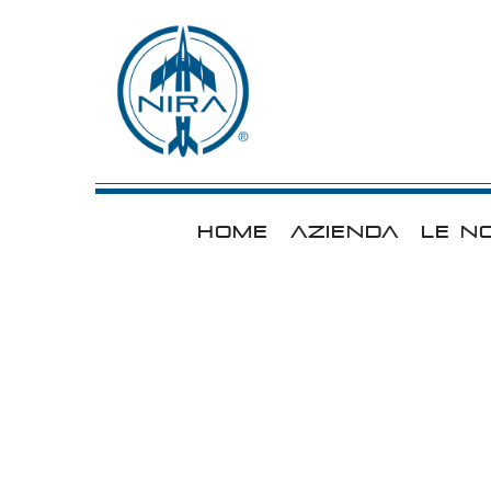
HOME
AZIENDA
LE N