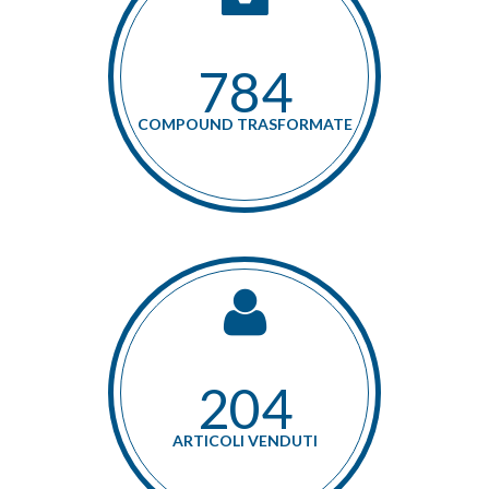
896
COMPOUND TRASFORMATE
234
ARTICOLI VENDUTI