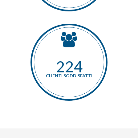
256
CLIENTI SODDISFATTI