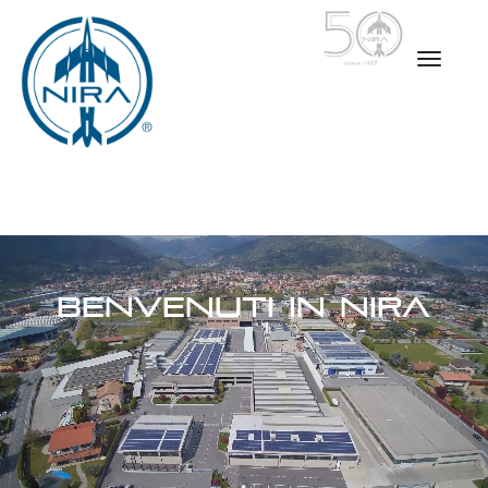
BENVENUTI IN NIRA