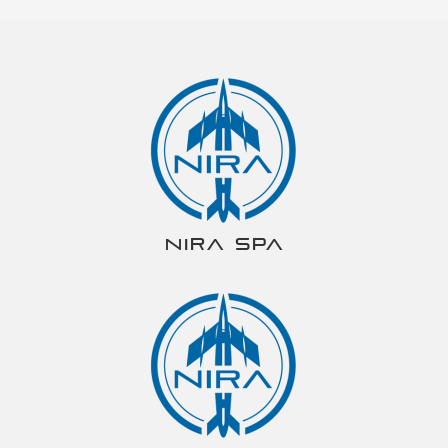
NIRA spa