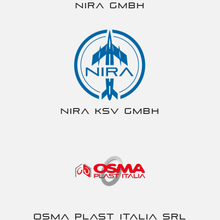
NIRA gmbh
NIRA KSV gmbh
Osma Plast Italia srl