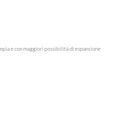
ampia e con maggiori possibilità di espansione