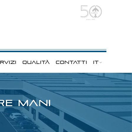
RVIZI
QUALITÀ
CONTATTI
IT
RE MANI