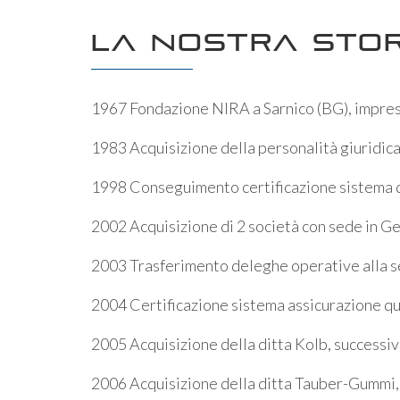
La nostra stor
1967 Fondazione NIRA a Sarnico (BG), impres
1983 Acquisizione della personalità giuridica
1998 Conseguimento certificazione sistema 
2002 Acquisizione di 2 società con sede in 
2003 Trasferimento deleghe operative alla 
2004 Certificazione sistema assicurazione qu
2005 Acquisizione della ditta Kolb, succes
2006 Acquisizione della ditta Tauber-Gummi,