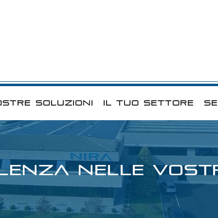
OSTRE SOLUZIONI
IL TUO SETTORE
SE
LLENZA NELLE VOST