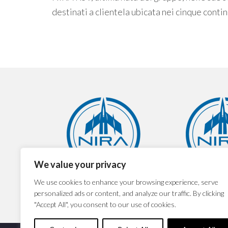
destinati a clientela ubicata nei cinque contin
We value your privacy
NIRA spa
NIRA 
We use cookies to enhance your browsing experience, serve
personalized ads or content, and analyze our traffic. By clicking
"Accept All", you consent to our use of cookies.