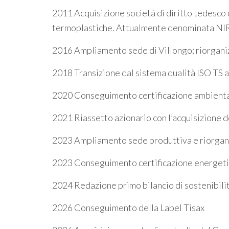
2011 Acquisizione società di diritto tedesco
termoplastiche. Attualmente denominata 
2016 Ampliamento sede di Villongo; riorganiz
2018 Transizione dal sistema qualità ISO TS 
2020
Conseguimento certificazione ambient
2021 Riassetto azionario con l’acquisizione d
2023 Ampliamento sede produttiva e riorgan
2023 Conseguimento certificazione energet
2024 Redazione primo bilancio di sostenibili
2026 Conseguimento della Label Tisax