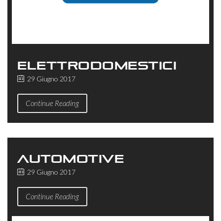
ELETTRODOMESTICI
29 Giugno 2017
Continue Reading
AUTOMOTIVE
29 Giugno 2017
Continue Reading