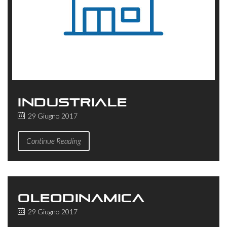
INDUSTRIALE
29 Giugno 2017
Continue Reading
OLEODINAMICA
29 Giugno 2017