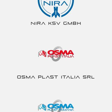
NIRA KSV gmbh
Osma Plast Italia srl