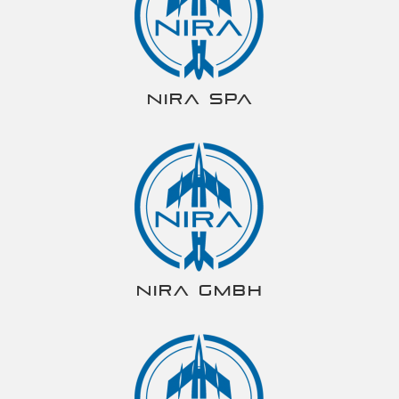
NIRA spa
NIRA gmbh