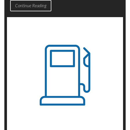
Continue Reading