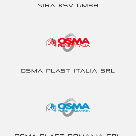
NIRA KSV gmbh
Osma Plast Italia srl