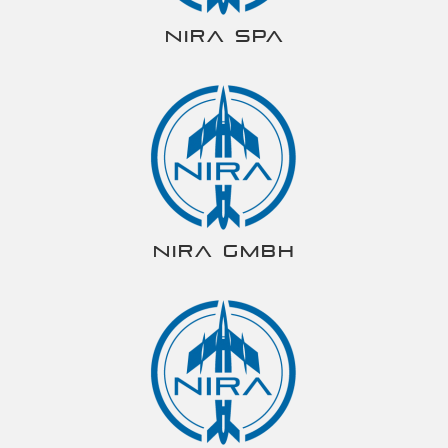
NIRA spa
NIRA gmbh