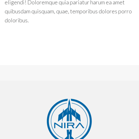
eligendi! Doloremque quia pariatur harum ea amet
quibusdam quisquam, quae, temporibus dolores porro
doloribus.