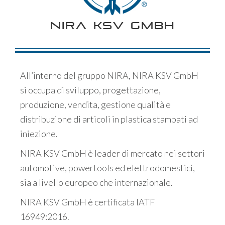
NIRA KSV GMBH
All’interno del gruppo NIRA, NIRA KSV GmbH
si occupa di sviluppo, progettazione,
produzione, vendita, gestione qualità e
distribuzione di articoli in plastica stampati ad
iniezione.
NIRA KSV GmbH è leader di mercato nei settori
automotive, powertools ed elettrodomestici,
sia a livello europeo che internazionale.
NIRA KSV GmbH è certificata IATF
16949:2016.