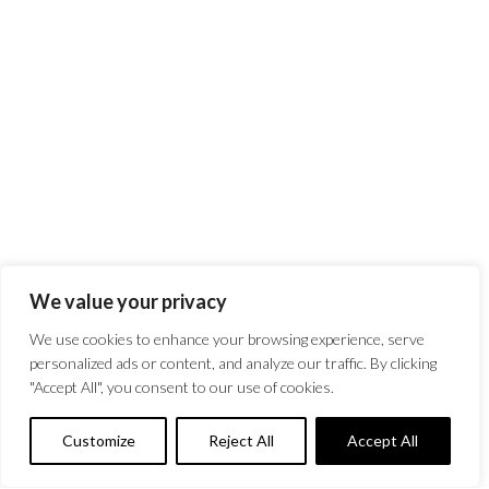
We value your privacy
We use cookies to enhance your browsing experience, serve
personalized ads or content, and analyze our traffic. By clicking
"Accept All", you consent to our use of cookies.
Customize
Reject All
Accept All